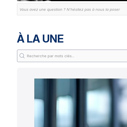
À LA UNE