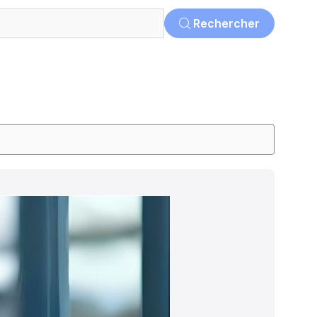
Rechercher