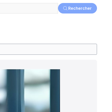
Rechercher