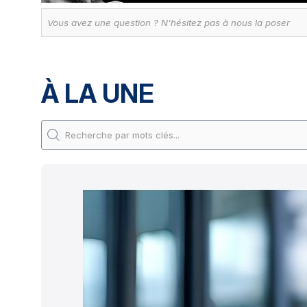
À LA UNE