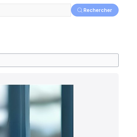
Rechercher