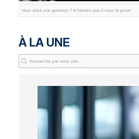
À LA UNE