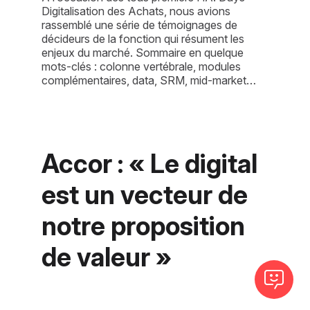
Digitalisation des Achats, nous avions
rassemblé une série de témoignages de
décideurs de la fonction qui résument les
enjeux du marché. Sommaire en quelque
mots-clés : colonne vertébrale, modules
complémentaires, data, SRM, mid-market…
Accor : « Le digital 
est un vecteur de 
notre proposition 
de valeur »