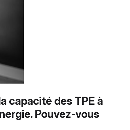
la capacité des TPE à 
énergie. Pouvez-vous 