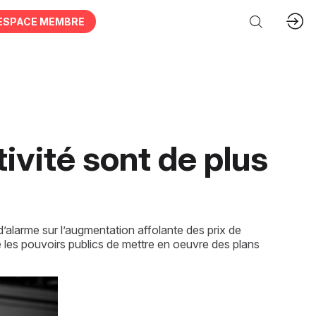
ESPACE MEMBRE
tivité sont de plus
’alarme sur l’augmentation affolante des prix de
re les pouvoirs publics de mettre en oeuvre des plans