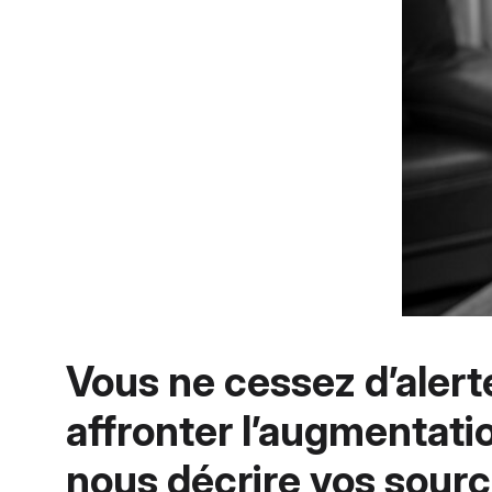
Vous ne cessez d’alerte
affronter l’augmentati
nous décrire vos sourc