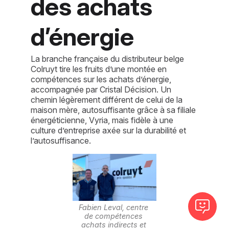
des achats
d’énergie
La branche française du distributeur belge
Colruyt tire les fruits d’une montée en
compétences sur les achats d’énergie,
accompagnée par Cristal Décision. Un
chemin légèrement différent de celui de la
maison mère, autosuffisante grâce à sa filiale
énergéticienne, Vyria, mais fidèle à une
culture d’entreprise axée sur la durabilité et
l’autosuffisance.
Fabien Leval, centre 
de compétences 
achats indirects et 