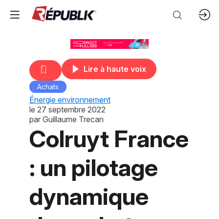
Lire à haute voix
Achats
Énergie environnement
le
27 septembre 2022
par
Guillaume Trecan
Colruyt France
: un pilotage
dynamique