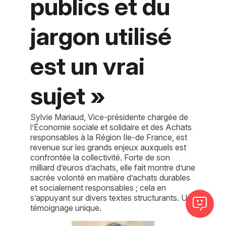
publics et du
jargon utilisé
est un vrai
sujet »
Sylvie Mariaud, Vice-présidente chargée de
l’Économie sociale et solidaire et des Achats
responsables à la Région Ile-de France, est
revenue sur les grands enjeux auxquels est
confrontée la collectivité. Forte de son
milliard d’euros d’achats, elle fait montre d’une
sacrée volonté en matière d’achats durables
et socialement responsables ; cela en
s’appuyant sur divers textes structurants. Un
témoignage unique.