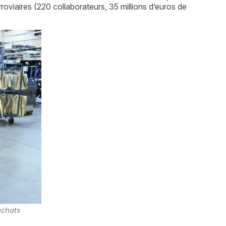
rroviaires (220 collaborateurs, 35 millions d’euros de
achats