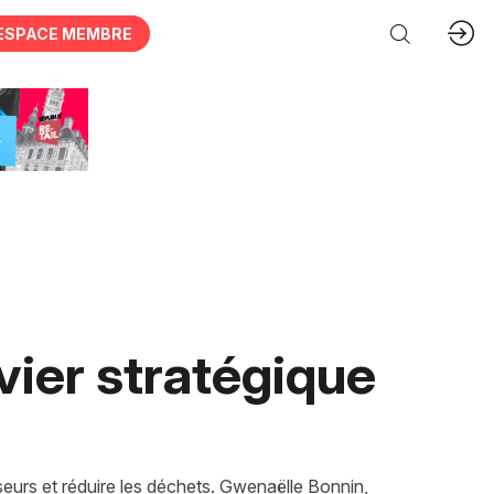
ESPACE MEMBRE
vier stratégique
seurs et réduire les déchets. Gwenaëlle Bonnin,