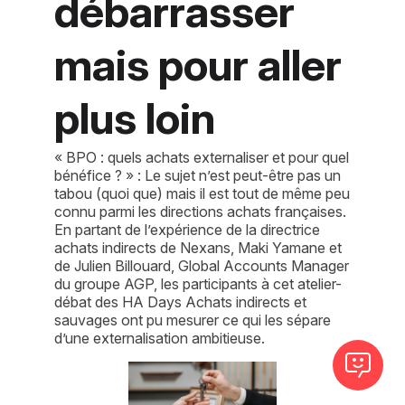
débarrasser
mais pour aller
plus loin
« BPO : quels achats externaliser et pour quel
bénéfice ? » : Le sujet n’est peut-être pas un
tabou (quoi que) mais il est tout de même peu
connu parmi les directions achats françaises.
En partant de l’expérience de la directrice
achats indirects de Nexans, Maki Yamane et
de Julien Billouard, Global Accounts Manager
du groupe AGP, les participants à cet atelier-
débat des HA Days Achats indirects et
sauvages ont pu mesurer ce qui les sépare
d’une externalisation ambitieuse.