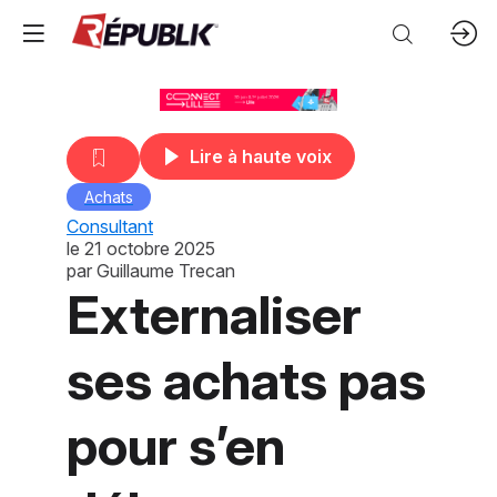
Lire à haute voix
Achats
Consultant
le
21 octobre 2025
par
Guillaume Trecan
Externaliser
ses achats pas
pour s’en