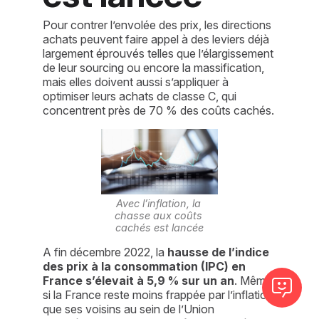
Pour contrer l’envolée des prix, les directions
achats peuvent faire appel à des leviers déjà
largement éprouvés telles que l’élargissement
de leur sourcing ou encore la massification,
mais elles doivent aussi s’appliquer à
optimiser leurs achats de classe C, qui
concentrent près de 70 % des coûts cachés.
Avec l’inflation, la 
chasse aux coûts 
cachés est lancée
A fin décembre 2022, la 
hausse de l’indice 
des prix à la consommation (IPC) en 
France s’élevait à 5,9 % sur un an
. Même 
si la France reste moins frappée par l’inflation 
que ses voisins au sein de l’Union 