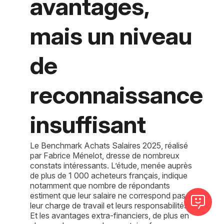
avantages,
mais un niveau
de
reconnaissance
insuffisant
Le Benchmark Achats Salaires 2025, réalisé
par Fabrice Ménelot, dresse de nombreux
constats intéressants. L’étude, menée auprès
de plus de 1 000 acheteurs français, indique
notamment que nombre de répondants
estiment que leur salaire ne correspond pas à
leur charge de travail et leurs responsabilités.
Et les avantages extra-financiers, de plus en