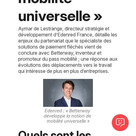
universelle »
Aymar de Lestrange, directeur stratégie et
développement d’Edenred France, détaille les
enjeux du partenariat que le spécialiste des
solutions de paiement fléchés vient de
conclure avec Betterway, inventeur et
promoteur du pass mobilité ; une réponse aux
évolutions des déplacements vers le travail
qui intéresse de plus en plus d’entreprises.
Edenred : « Betterway 
développe la notion de 
mobilité universelle »
Quels sont les 