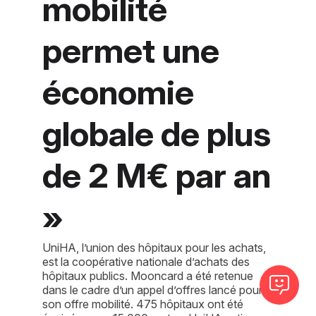
mobilité
permet une
économie
globale de plus
de 2 M€ par an
»
UniHA, l’union des hôpitaux pour les achats,
est la coopérative nationale d’achats des
hôpitaux publics. Mooncard a été retenue
dans le cadre d’un appel d’offres lancé pour
son offre mobilité. 475 hôpitaux ont été