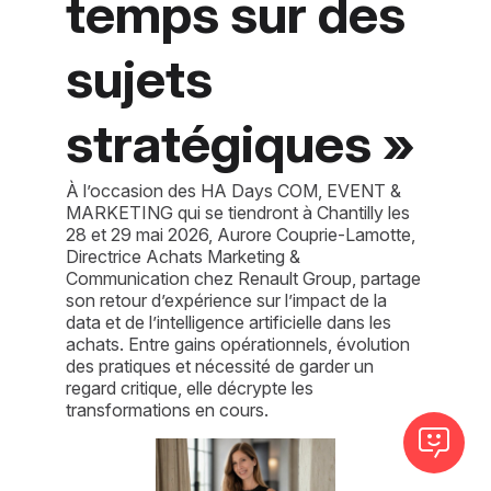
temps sur des
sujets
stratégiques »
À l’occasion des HA Days COM, EVENT &
MARKETING qui se tiendront à Chantilly les
28 et 29 mai 2026, Aurore Couprie-Lamotte,
Directrice Achats Marketing &
Communication chez Renault Group, partage
son retour d’expérience sur l’impact de la
data et de l’intelligence artificielle dans les
achats. Entre gains opérationnels, évolution
des pratiques et nécessité de garder un
regard critique, elle décrypte les
transformations en cours.