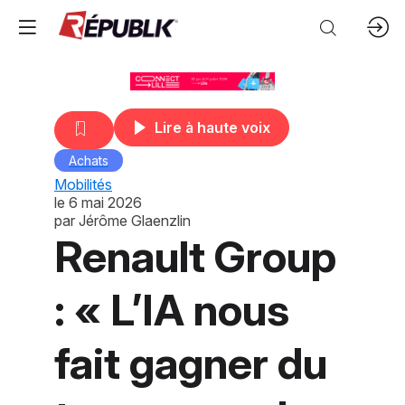
Lire à haute voix
Achats
Mobilités
le
6 mai 2026
par
Jérôme Glaenzlin
Renault Group
: « L’IA nous
fait gagner du