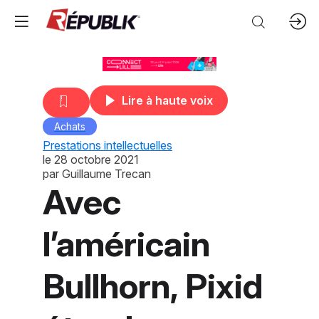
Lire à haute voix
Achats
Prestations intellectuelles
le
28 octobre 2021
par
Guillaume Trecan
Avec
l’américain
Bullhorn, Pixid