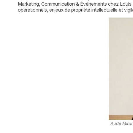
Marketing, Communication & Événements chez Louis Vuitto
opérationnels, enjeux de propriété intellectuelle et vig
Aude Miro