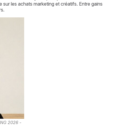
 sur les achats marketing et créatifs. Entre gains
rs.
NG 2026 - 