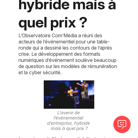
hybride mais à
quel prix ?
L’Observatoire Com’Média a réuni des
acteurs de l’événementiel pour une table-
ronde qui a dessiné les contours de l’après
crise. Le développement des formats
numériques d’événement soulève beaucoup
de question sur les modèles de rémunération
et la cyber sécurité.
L’avenir de 
l’événementiel 
d’entreprise, hybride 
mais à quel prix ?