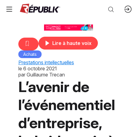
Lire à haute voix
Achats
Prestations intellectuelles
le
6 octobre 2021
par
Guillaume Trecan
L’avenir de
l’événementiel
d’entreprise,