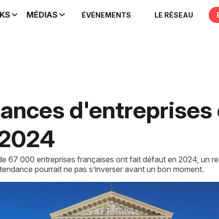
IKS
MÉDIAS
ÉVÉNEMENTS
LE RÉSEAU
lances d'entreprises
 2024
 de 67 000 entreprises françaises ont fait défaut en 2024, un r
 tendance pourrait ne pas s’inverser avant un bon moment.