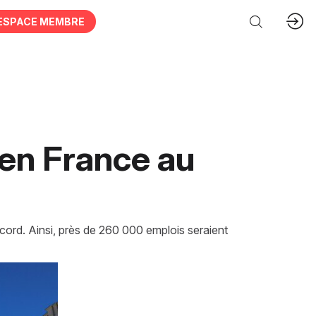
ESPACE MEMBRE
 en France au
ecord. Ainsi, près de 260 000 emplois seraient