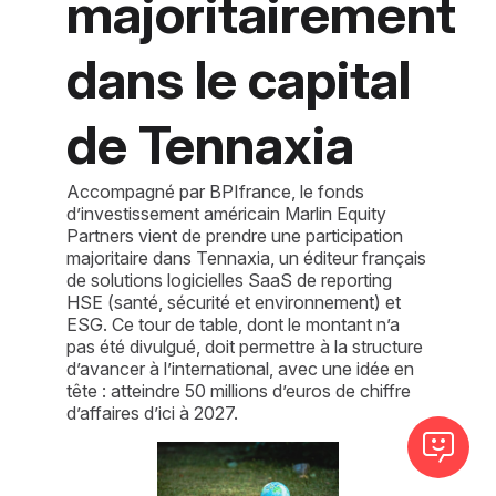
majoritairement
dans le capital
de Tennaxia
Accompagné par BPIfrance, le fonds
d’investissement américain Marlin Equity
Partners vient de prendre une participation
majoritaire dans Tennaxia, un éditeur français
de solutions logicielles SaaS de reporting
HSE (santé, sécurité et environnement) et
ESG. Ce tour de table, dont le montant n’a
pas été divulgué, doit permettre à la structure
d’avancer à l’international, avec une idée en
tête : atteindre 50 millions d’euros de chiffre
d’affaires d’ici à 2027.