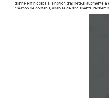
donne enfin corps à la notion d’acheteur augmenté a é
création de contenu, analyse de documents, recherche