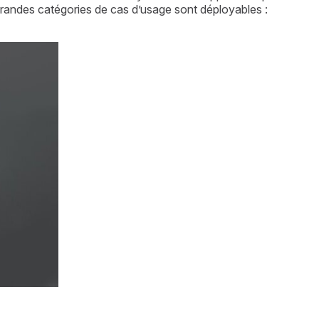
 grandes catégories de cas d’usage sont déployables :