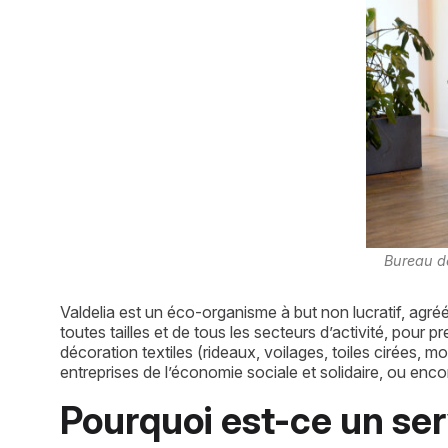
Bureau de
Valdelia est un éco-organisme à but non lucratif, agréé 
toutes tailles et de tous les secteurs d’activité, pour
décoration textiles (rideaux, voilages, toiles cirées,
entreprises de l’économie sociale et solidaire, ou enc
Pourquoi est-ce un serv