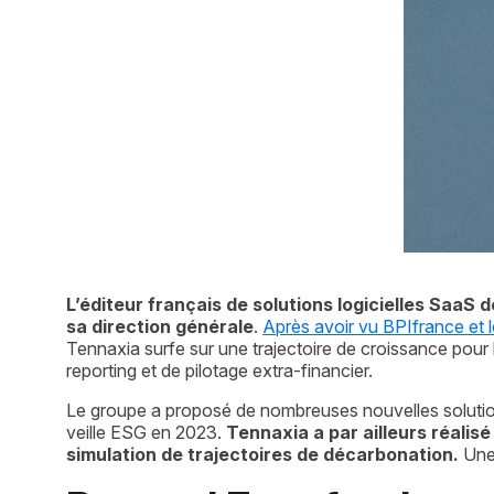
L’éditeur français de solutions logicielles SaaS
sa direction générale
. 
Après avoir vu BPIfrance et l
Tennaxia surfe sur une trajectoire de croissance pour
reporting et de pilotage extra-financier.
Le groupe a proposé de nombreuses nouvelles solution
veille ESG en 2023.
 Tennaxia a par ailleurs réalis
simulation de trajectoires de décarbonation.
 Une