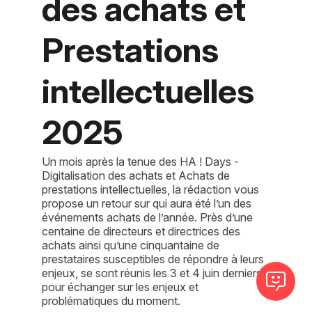
des achats et
Prestations
intellectuelles
2025
Un mois après la tenue des HA ! Days -
Digitalisation des achats et Achats de
prestations intellectuelles, la rédaction vous
propose un retour sur qui aura été l’un des
événements achats de l’année. Près d’une
centaine de directeurs et directrices des
achats ainsi qu’une cinquantaine de
prestataires susceptibles de répondre à leurs
enjeux, se sont réunis les 3 et 4 juin derniers
pour échanger sur les enjeux et
problématiques du moment.