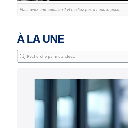
À LA UNE