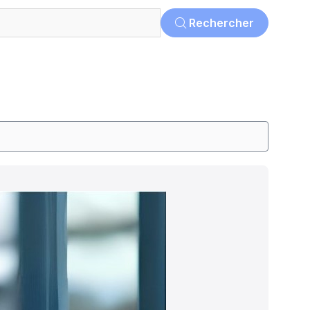
Rechercher