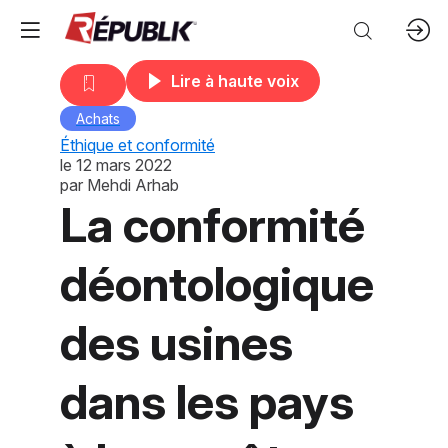
Lire à haute voix
Achats
Éthique et conformité
le
12 mars 2022
par
Mehdi Arhab
La conformité
déontologique
des usines
dans les pays