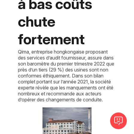
à bas coûts
chute
fortement
Qima, entreprise hongkongaise proposant
des services d’audit fournisseur, assure dans
son baromètre du premier trimestre 2022 que
près d’un tiers (29 %) des usines sont non
conformes éthiquement. Dans son bilan
complet portant sur l’année 2021, la société
experte révèle que les manquements ont été
nombreux et recommande aux acteurs
d’opérer des changements de conduite.