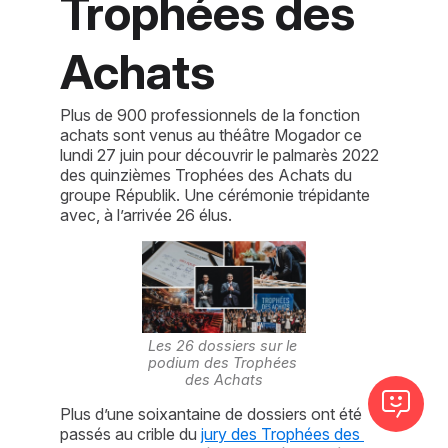
Trophées des
Achats
Plus de 900 professionnels de la fonction
achats sont venus au théâtre Mogador ce
lundi 27 juin pour découvrir le palmarès 2022
des quinzièmes Trophées des Achats du
groupe Républik. Une cérémonie trépidante
avec, à l’arrivée 26 élus.
Les 26 dossiers sur le 
podium des Trophées 
des Achats
Plus d’une soixantaine de dossiers ont été 
passés au crible du 
jury des Trophées des 