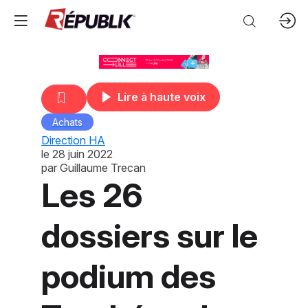
Lire à haute voix
Achats
Direction HA
le
28 juin 2022
par
Guillaume Trecan
Les 26
dossiers sur le
podium des