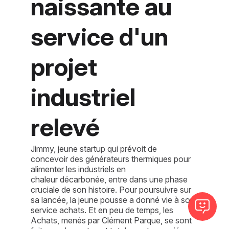
naissante au
service d'un
projet
industriel
relevé
Jimmy, jeune startup qui prévoit de
concevoir des générateurs thermiques pour
alimenter les industriels en
chaleur décarbonée, entre dans une phase
cruciale de son histoire. Pour poursuivre sur
sa lancée, la jeune pousse a donné vie à son
service achats. Et en peu de temps, les
Achats, menés par Clément Parque, se sont