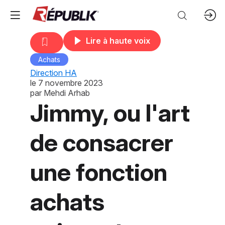
Lire à haute voix
Achats
Direction HA
le
7 novembre 2023
par
Mehdi Arhab
Jimmy, ou l'art
de consacrer
une fonction
achats