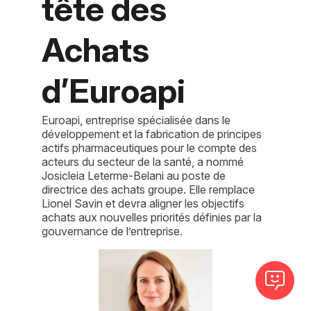
tête des
Achats
d’Euroapi
Euroapi, entreprise spécialisée dans le
développement et la fabrication de principes
actifs pharmaceutiques pour le compte des
acteurs du secteur de la santé, a nommé
Josicleia Leterme-Belani au poste de
directrice des achats groupe. Elle remplace
Lionel Savin et devra aligner les objectifs
achats aux nouvelles priorités définies par la
gouvernance de l’entreprise.