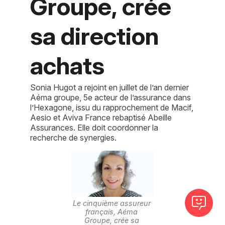
Groupe, crée
sa direction
achats
Sonia Hugot a rejoint en juillet de l’an dernier
Aéma groupe, 5e acteur de l’assurance dans
l’Hexagone, issu du rapprochement de Macif,
Aesio et Aviva France rebaptisé Abeille
Assurances. Elle doit coordonner la
recherche de synergies.
Le cinquième assureur 
français, Aéma 
Groupe, crée sa 