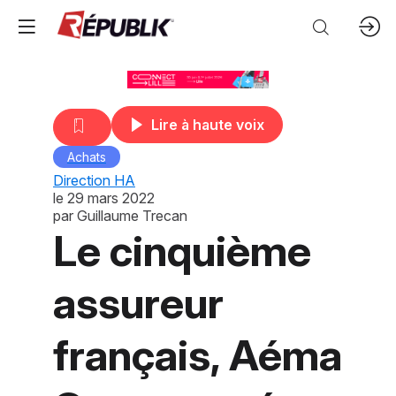
Lire à haute voix
Achats
Direction HA
le
29 mars 2022
par
Guillaume Trecan
Le cinquième
assureur
français, Aéma