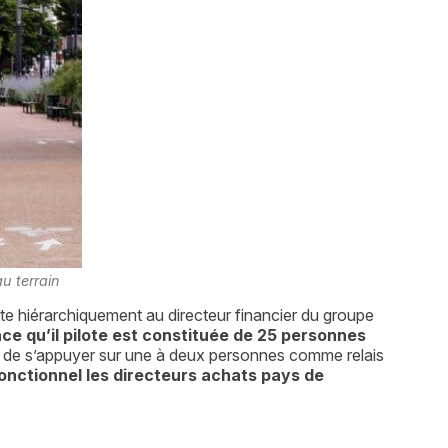
u terrain
rte hiérarchiquement au directeur financier du groupe 
ce qu’il pilote est constituée de 25 personnes 
est de s’appuyer sur une à deux personnes comme relais 
onctionnel les directeurs achats pays de 