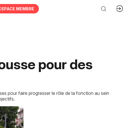
ESPACE MEMBRE
pousse pour des
es pour faire progresser le rôle de la fonction au sein
jectifs.