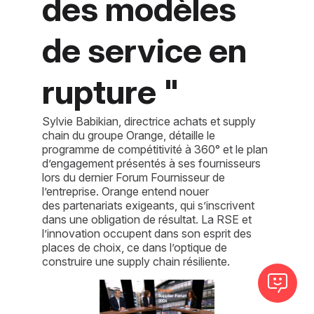
des modèles
de service en
rupture "
Sylvie Babikian, directrice achats et supply
chain du groupe Orange, détaille le
programme de compétitivité à 360° et le plan
d’engagement présentés à ses fournisseurs
lors du dernier Forum Fournisseur de
l’entreprise. Orange entend nouer
des partenariats exigeants, qui s’inscrivent
dans une obligation de résultat. La RSE et
l’innovation occupent dans son esprit des
places de choix, ce dans l’optique de
construire une supply chain résiliente.