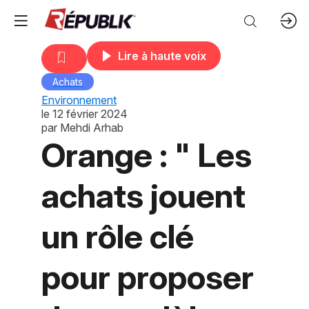
Lire à haute voix
Achats
Environnement
le
12 février 2024
par
Mehdi Arhab
Orange : " Les
achats jouent
un rôle clé
pour proposer