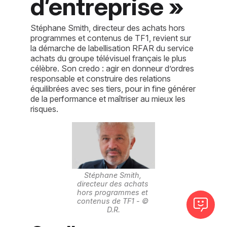
d’entreprise »
Stéphane Smith, directeur des achats hors
programmes et contenus de TF1, revient sur
la démarche de labellisation RFAR du service
achats du groupe télévisuel français le plus
célèbre. Son credo : agir en donneur d’ordres
responsable et construire des relations
équilibrées avec ses tiers, pour in fine générer
de la performance et maîtriser au mieux les
risques.
Stéphane Smith, 
directeur des achats 
hors programmes et 
contenus de TF1 - © 
D.R.