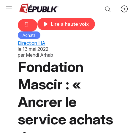
Lire à haute voix
Achats
Direction HA
le
13 mai 2022
par
Mehdi Arhab
Fondation
Mascir : «
Ancrer le
service achats