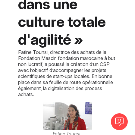
dans une
culture totale
d'agilité »
Fatine Tounsi, directrice des achats de la
Fondation Mascir, fondation marocaine à but
non lucratif, a poussé la création d’un CSP
avec l’objectif d’accompagner les projets
scientifiques de start-ups locales. En bonne
place dans sa feuille de route opérationnelle
également, la digitalisation des process
achats.
Fatine Tounsi, 