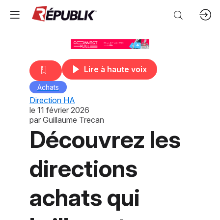
Lire à haute voix
Achats
Direction HA
le
11 février 2026
par
Guillaume Trecan
Découvrez les
directions
achats qui