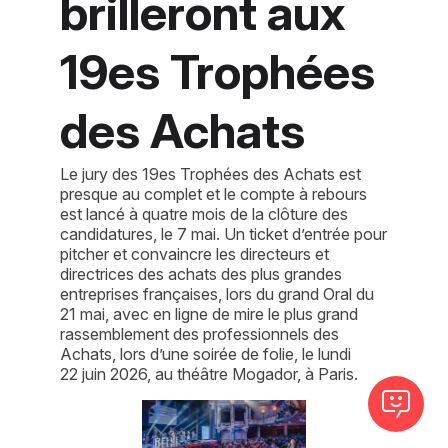
brilleront aux
19es Trophées
des Achats
Le jury des 19es Trophées des Achats est
presque au complet et le compte à rebours
est lancé à quatre mois de la clôture des
candidatures, le 7 mai. Un ticket d’entrée pour
pitcher et convaincre les directeurs et
directrices des achats des plus grandes
entreprises françaises, lors du grand Oral du
21 mai, avec en ligne de mire le plus grand
rassemblement des professionnels des
Achats, lors d’une soirée de folie, le lundi
22 juin 2026, au théâtre Mogador, à Paris.