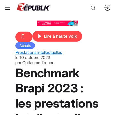
Lire à haute voix
Achats
Prestations intellectuelles
le
10 octobre 2023
par
Guillaume Trecan
Benchmark
Brapi 2023 :
les prestations