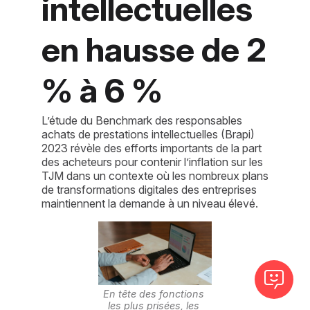
intellectuelles
en hausse de 2
% à 6 %
L’étude du Benchmark des responsables
achats de prestations intellectuelles (Brapi)
2023 révèle des efforts importants de la part
des acheteurs pour contenir l’inflation sur les
TJM dans un contexte où les nombreux plans
de transformations digitales des entreprises
maintiennent la demande à un niveau élevé.
En tête des fonctions 
les plus prisées, les 