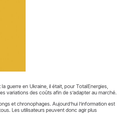
a guerre en Ukraine, il était, pour TotalEnergies, 
s variations des coûts afin de s’adapter au marché.
longs et chronophages. Aujourd’hui l’information est 
ous. Les utilisateurs peuvent donc agir plus 