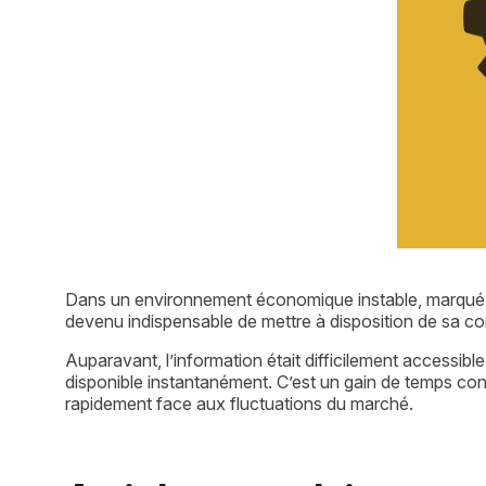
Dans un environnement économique instable, marqué par u
devenu indispensable de mettre à disposition de sa c
Auparavant, l’information était difficilement accessibl
disponible instantanément. C’est un gain de temps cons
rapidement face aux fluctuations du marché.